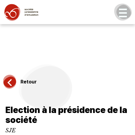
Retour
Election à la présidence de la
société
SJE