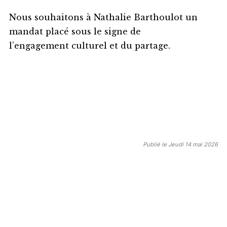
Nous souhaitons à Nathalie Barthoulot un
mandat placé sous le signe de
l’engagement culturel et du partage.
Publié le Jeudi 14 mai 2026