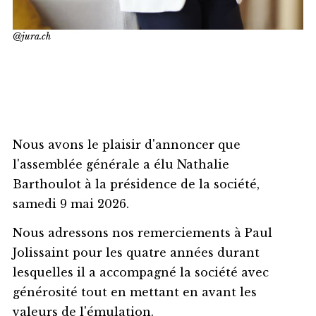
@jura.ch
Nous avons le plaisir d'annoncer que
l'assemblée générale a élu Nathalie
Barthoulot à la présidence de la société,
samedi 9 mai 2026.
Nous adressons nos remerciements à Paul
Jolissaint pour les quatre années durant
lesquelles il a accompagné la société avec
générosité tout en mettant en avant les
valeurs de l'émulation.