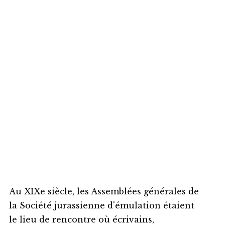
Au XIXe siècle, les Assemblées générales de
la Société jurassienne d'émulation étaient
le lieu de rencontre où écrivains,