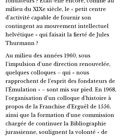
fondateurs ? Etait-elle encore, comme au
milieu du XIXe siècle, le « petit centre
d'activité capable de fournir son
contingent au mouvement intellectuel
helvétique » qui faisait la fierté de Jules
Thurmann ?
Au milieu des années 1960, sous
l’impulsion d’une direction renouvelée,
quelques colloques – qui « nous
rapprochent de l'esprit des fondateurs de
l'Émulation » – sont mis sur pied. En 1968,
l'organisation d'un colloque d'histoire à
propos de la Franchise d'Erguël de 1556,
ainsi que la formation d'une commission
chargée de continuer la Bibliographie
jurassienne, soulignent la volonté « de