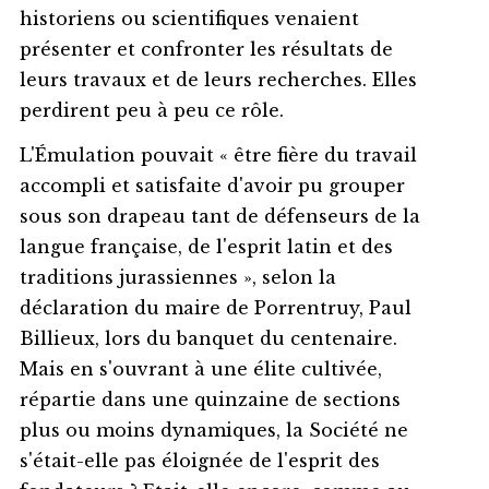
historiens ou scientifiques venaient
présenter et confronter les résultats de
leurs travaux et de leurs recherches. Elles
perdirent peu à peu ce rôle.
L'Émulation pouvait « être fière du travail
accompli et satisfaite d'avoir pu grouper
sous son drapeau tant de défenseurs de la
langue française, de l'esprit latin et des
traditions jurassiennes », selon la
déclaration du maire de Porrentruy, Paul
Billieux, lors du banquet du centenaire.
Mais en s'ouvrant à une élite cultivée,
répartie dans une quinzaine de sections
plus ou moins dynamiques, la Société ne
s'était-elle pas éloignée de l'esprit des