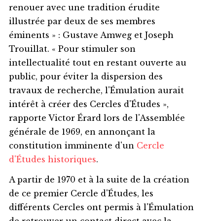
renouer avec une tradition érudite
illustrée par deux de ses membres
éminents » : Gustave Amweg et Joseph
Trouillat. « Pour stimuler son
intellectualité tout en restant ouverte au
public, pour éviter la dispersion des
travaux de recherche, l'Émulation aurait
intérêt à créer des Cercles d'Études »,
rapporte Victor Érard lors de l'Assemblée
générale de 1969, en annonçant la
constitution imminente d'un
Cercle
d'Études historiques
.
A partir de 1970 et à la suite de la création
de ce premier Cercle d'Études, les
différents Cercles ont permis à l'Émulation
de retrouver un contact direct avec la