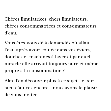
Chères Emulatrices, chers Emulateurs,
chères consommatrices et consommateurs
d’eau,
Vous êtes-vous déjà demandés où allait
l’eau après avoir coulée dans vos éviers,
douches et machines à laver et par quel
miracle elle arrivait toujours pure et même
propre à la consommation ?
Afin d’en découvrir plus à ce sujet - et sur
bien d’autres encore - nous avons le plaisir
de vous inviter