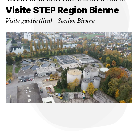
Visite STEP Region Bienne
Visite guidée (lieu) - Section Bienne