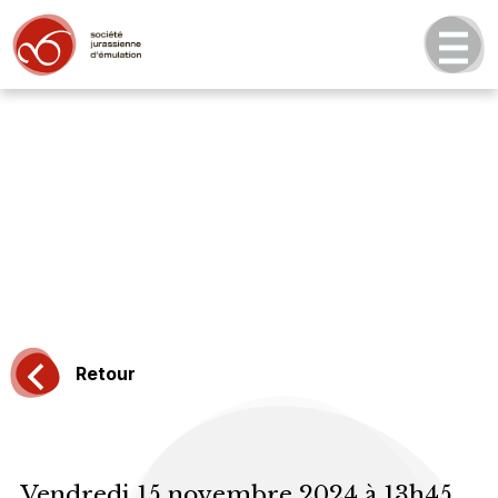
Retour
Vendredi 15 novembre 2024 à 13h45