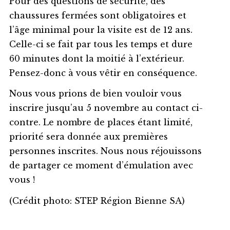
Pour des questions de sécurité, des
chaussures fermées sont obligatoires et
l’âge minimal pour la visite est de 12 ans.
Celle-ci se fait par tous les temps et dure
60 minutes dont la moitié à l’extérieur.
Pensez-donc à vous vêtir en conséquence.
Nous vous prions de bien vouloir vous
inscrire jusqu’au 5 novembre au contact ci-
contre. Le nombre de places étant limité,
priorité sera donnée aux premières
personnes inscrites. Nous nous réjouissons
de partager ce moment d’émulation avec
vous !
(Crédit photo: STEP Région Bienne SA)