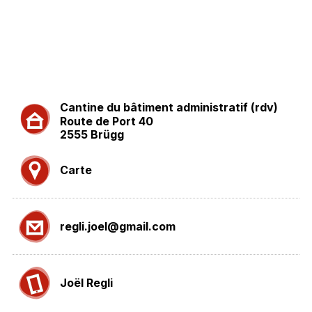
Cantine du bâtiment administratif (rdv)
Route de Port 40
2555 Brügg
Carte
regli.joel@gmail.com
Joël Regli