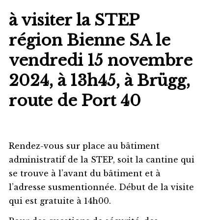
à visiter la STEP
région Bienne SA le
vendredi 15 novembre
2024, à 13h45, à Brügg,
route de Port 40
Rendez-vous sur place au bâtiment
administratif de la STEP, soit la cantine qui
se trouve à l’avant du bâtiment et à
l’adresse susmentionnée. Début de la visite
qui est gratuite à 14h00.