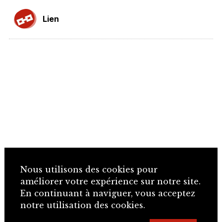
Lien
Nous utilisons des cookies pour
améliorer votre expérience sur notre site.
En continuant à naviguer, vous acceptez
notre utilisation des cookies.