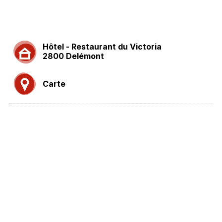
Hôtel - Restaurant du Victoria
2800 Delémont
Carte