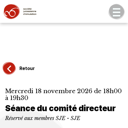
Retour
Mercredi 18 novembre 2026 de 18h00
à 19h30
Séance du comité directeur
Réservé aux membres SJE - SJE