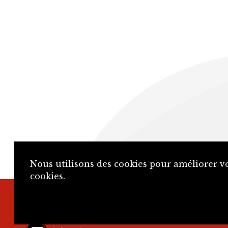
Nous utilisons des cookies pour améliorer vo
cookies.
+41 32 466 92 57