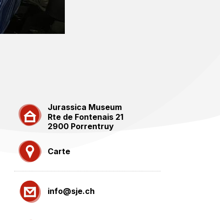
Jurassica Museum
Rte de Fontenais 21
2900 Porrentruy
Carte
info@sje.ch