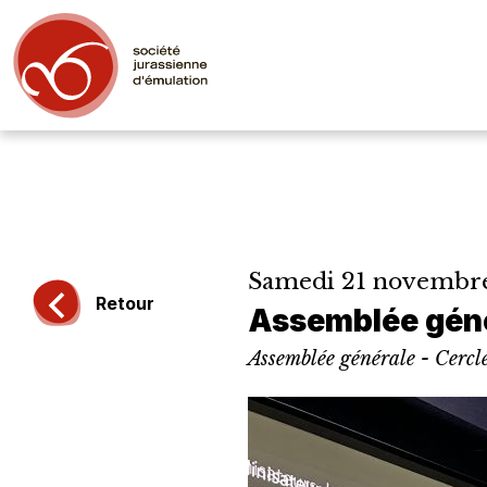
Samedi 21 novembre
Retour
Assemblée géné
Assemblée générale - Cercle