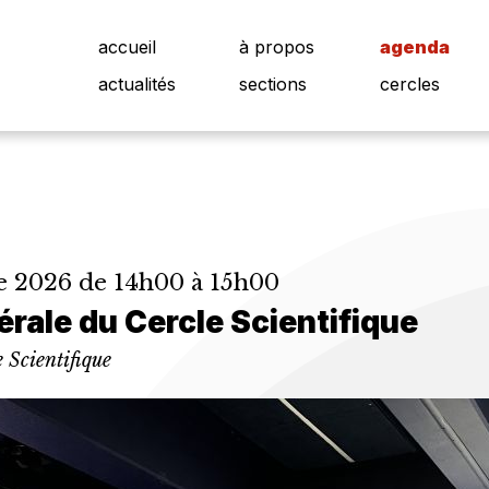
accueil
à propos
agenda
actualités
sections
cercles
 2026 de 14h00 à 15h00
rale du Cercle Scientifique
 Scientifique