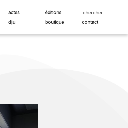
actes
éditions
diju
boutique
contact