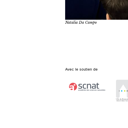
Natalia Da Campo
Avec le soutien de