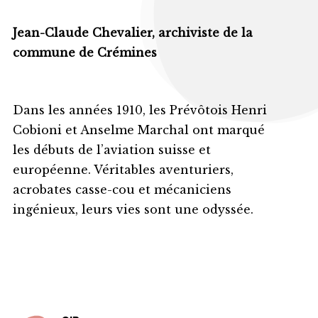
Jean-Claude Chevalier, archiviste de la
commune de Crémines
Dans les années 1910, les Prévôtois Henri
Cobioni et Anselme Marchal ont marqué
les débuts de l’aviation suisse et
européenne. Véritables aventuriers,
acrobates casse-cou et mécaniciens
ingénieux, leurs vies sont une odyssée.