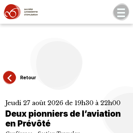
Retour
Jeudi 27 août 2026 de 19h30 à 22h00
Deux pionniers de l’aviation
en Prévôté