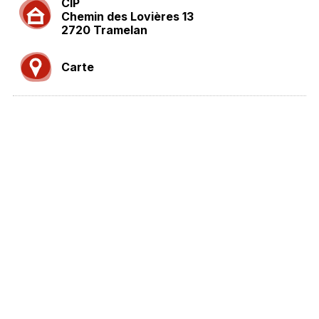
CIP
Chemin des Lovières 13
2720 Tramelan
Carte