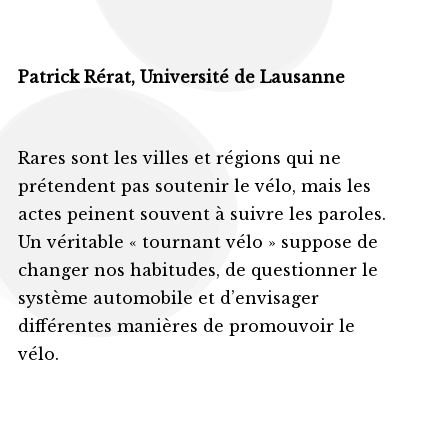
Patrick Rérat, Université de Lausanne
Rares sont les villes et régions qui ne
prétendent pas soutenir le vélo, mais les
actes peinent souvent à suivre les paroles.
Un véritable « tournant vélo » suppose de
changer nos habitudes, de questionner le
système automobile et d’envisager
différentes manières de promouvoir le
vélo.