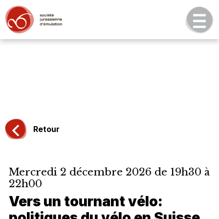
Retour
Mercredi 2 décembre 2026 de 19h30 à
22h00
Vers un tournant vélo:
politiques du vélo en Suisse