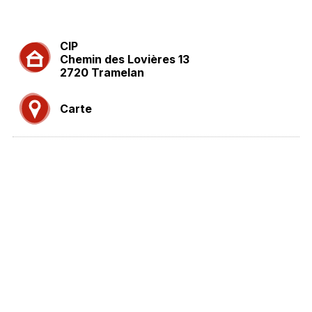
CIP
Chemin des Lovières 13
2720 Tramelan
Carte