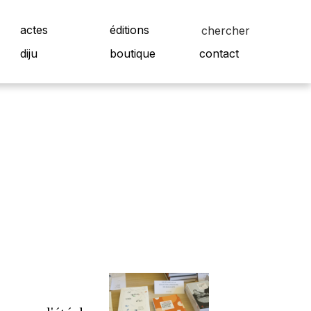
actes
éditions
diju
boutique
contact