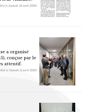
blié le Samedi 18 avril 2026
se a organisé
5), conçue par le
s attentif.
blié le Samedi 11 avril 2026