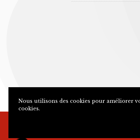
Nous utilisons des cookies pour améliorer vo
cookies.
+41 32 466 92 57