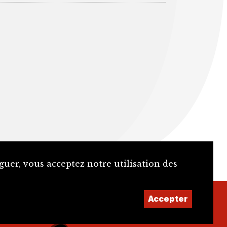
guer, vous acceptez notre utilisation des
Accepter
Facebook