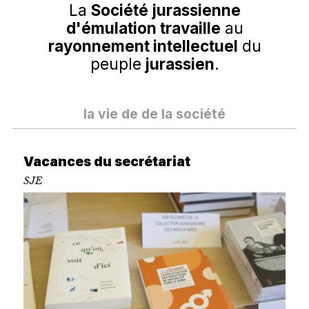
La
Société jurassienne
d'émulation travaille
au
rayonnement intellectuel
du
peuple
jurassien
.
la vie de de la société
Vacances du secrétariat
SJE