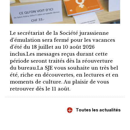
Le secrétariat de la Société jurassienne
d'émulation sera fermé pour les vacances
d'été du 18 juillet au 10 août 2026
inclus.Les messages reçus durant cette
période seront traités dès la réouverture
du bureau.La SJE vous souhaite un très bel
été, riche en découvertes, en lectures et en
moments de culture. Au plaisir de vous
retrouver dès le 11 août.
Toutes les actualités