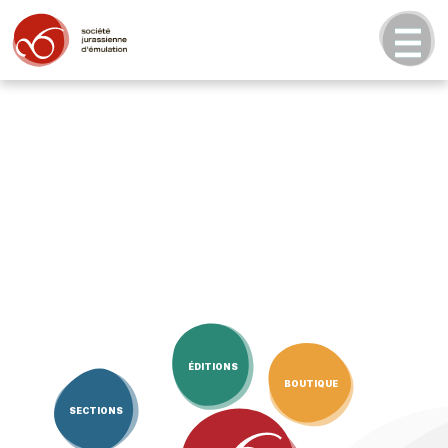
ÉDITIONS
BOUTIQUE
SECTIONS