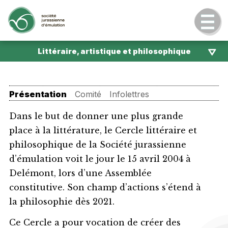
Littéraire, artistique et philosophique
Présentation
Comité
Infolettres
Dans le but de donner une plus grande
place à la littérature, le Cercle littéraire et
philosophique de la Société jurassienne
d’émulation voit le jour le 15 avril 2004 à
Delémont, lors d’une Assemblée
constitutive. Son champ d’actions s’étend à
la philosophie dès 2021.
Ce Cercle a pour vocation de créer des