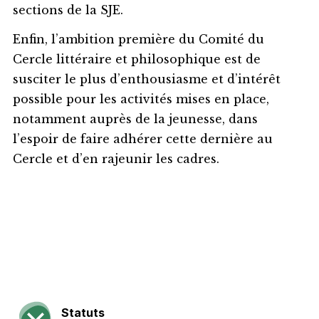
sections de la SJE.
Enfin, l’ambition première du Comité du
Cercle littéraire et philosophique est de
susciter le plus d’enthousiasme et d’intérêt
possible pour les activités mises en place,
notamment auprès de la jeunesse, dans
l’espoir de faire adhérer cette dernière au
Cercle et d’en rajeunir les cadres.
Statuts