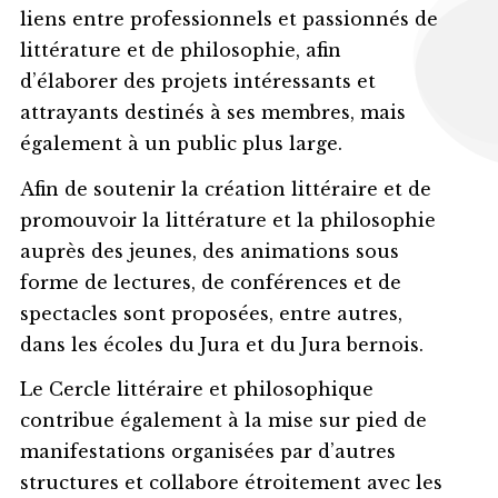
liens entre professionnels et passionnés de
littérature et de philosophie, afin
d’élaborer des projets intéressants et
attrayants destinés à ses membres, mais
également à un public plus large.
Afin de soutenir la création littéraire et de
promouvoir la littérature et la philosophie
auprès des jeunes, des animations sous
forme de lectures, de conférences et de
spectacles sont proposées, entre autres,
dans les écoles du Jura et du Jura bernois.
Le Cercle littéraire et philosophique
contribue également à la mise sur pied de
manifestations organisées par d’autres
structures et collabore étroitement avec les