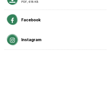
PDF, 618 KB
Facebook
Instagram