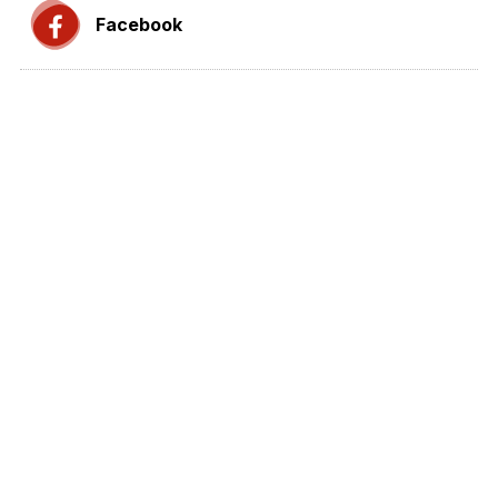
Facebook