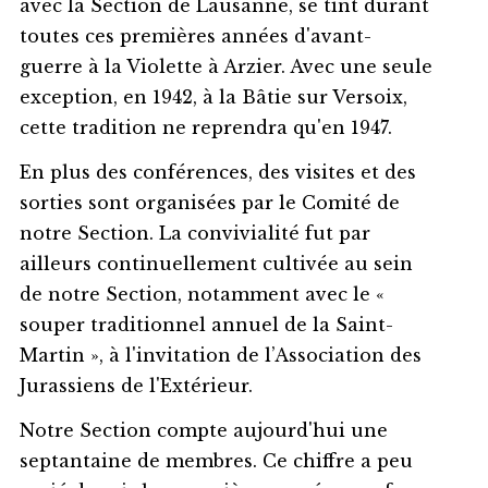
avec la Section de Lausanne, se tint durant
toutes ces premières années d'avant-
guerre à la Violette à Arzier. Avec une seule
exception, en 1942, à la Bâtie sur Versoix,
cette tradition ne reprendra qu'en 1947.
En plus des conférences, des visites et des
sorties sont organisées par le Comité de
notre Section. La convivialité fut par
ailleurs continuellement cultivée au sein
de notre Section, notamment avec le «
souper traditionnel annuel de la Saint-
Martin », à l'invitation de l’Association des
Jurassiens de l'Extérieur.
Notre Section compte aujourd'hui une
septantaine de membres. Ce chiffre a peu