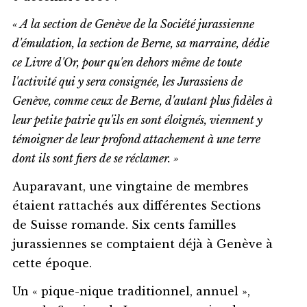
« A la section de Genève de la Société jurassienne
d'émulation, la section de Berne, sa marraine, dédie
ce Livre d'Or, pour qu'en dehors même de toute
l'activité qui y sera consignée, les Jurassiens de
Genève, comme ceux de Berne, d'autant plus fidèles à
leur petite patrie qu'ils en sont éloignés, viennent y
témoigner de leur profond attachement à une terre
dont ils sont fiers de se réclamer. »
Auparavant, une vingtaine de membres
étaient rattachés aux différentes Sections
de Suisse romande. Six cents familles
jurassiennes se comptaient déjà à Genève à
cette époque.
Un « pique-nique traditionnel, annuel »,