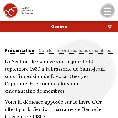
Genève
Présentation
Comité
Informations aux membres
A
La Section de Genève voit le jour le 12
septembre 1930 à la brasserie de Saint-Jean,
sous l'impulsion de l'avocat Georges
Capitaine. Elle compte alors une
cinquantaine de membres.
Voici la dédicace apposée sur le Livre d'Or
offert par la Section-marraine de Berne le
6 décembre 1930 :