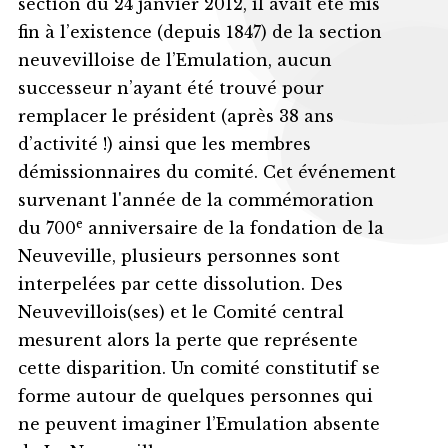
section du 24 janvier 2012, il avait été mis
fin à l’existence (depuis 1847) de la section
neuvevilloise de l’Emulation, aucun
successeur n’ayant été trouvé pour
remplacer le président (après 38 ans
d’activité !) ainsi que les membres
démissionnaires du comité. Cet événement
survenant l'année de la commémoration
e
du 700
anniversaire de la fondation de la
Neuveville, plusieurs personnes sont
interpelées par cette dissolution. Des
Neuvevillois(ses) et le Comité central
mesurent alors la perte que représente
cette disparition. Un comité constitutif se
forme autour de quelques personnes qui
ne peuvent imaginer l’Emulation absente