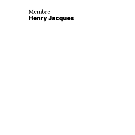
Membre
Henry Jacques