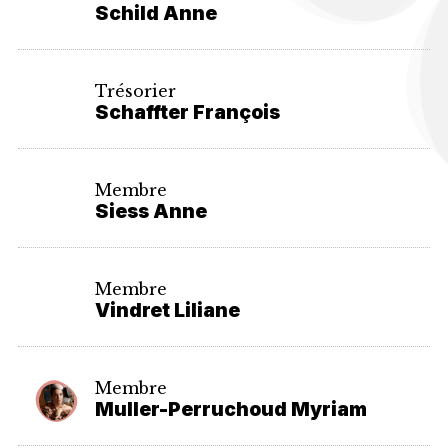
Schild Anne
Trésorier
Schaffter François
Membre
Siess Anne
Membre
Vindret Liliane
Membre
Muller-Perruchoud Myriam