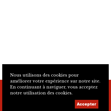
Nous utilisons des cookies pour
améliorer votre expérience sur notre site.
En continuant à naviguer, vous acceptez
+41 32 466 92 57
notre utilisation des cookies.
Accepter
info@sje.ch